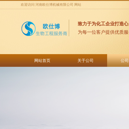
欢迎访问 河南欧仕博机械有限公司 网站
致力于为化工企业打造心
为每一位客户提供优质服
网站首页
关于公司
公司
网站首页
关于公司
公司