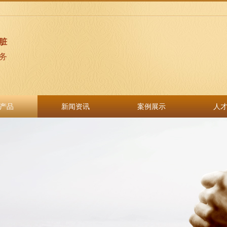
脏
务
产品
新闻资讯
案例展示
人
产品
新闻资讯
案例展示
人