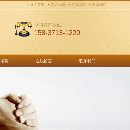
设为首页
加入收藏
在线留言
联系我们
全国咨询热线
158-3713-1220
才招聘
在线留言
联系我们
才招聘
在线留言
联系我们