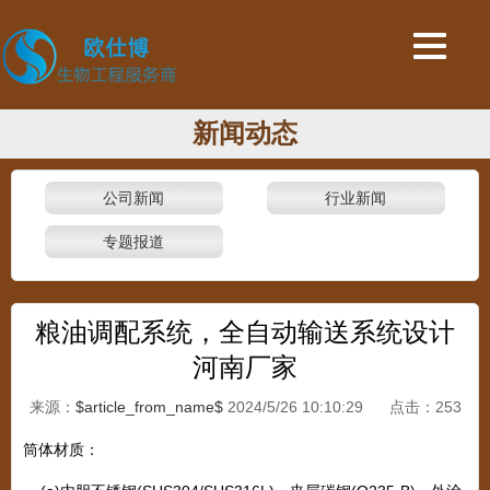
新闻动态
公司新闻
行业新闻
专题报道
粮油调配系统，全自动输送系统设计
河南厂家
来源：
$article_from_name$
2024/5/26 10:10:29 点击：
253
筒体材质：