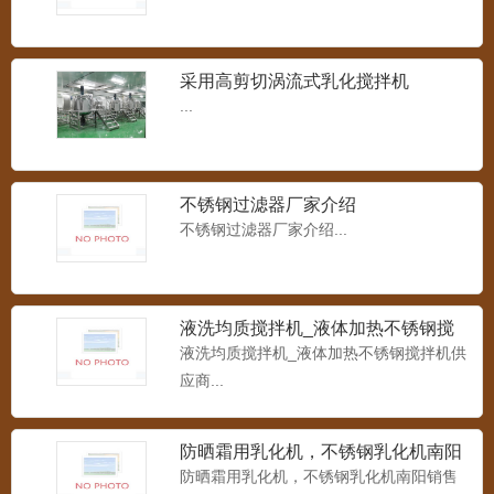
采用高剪切涡流式乳化搅拌机
...
不锈钢过滤器厂家介绍
不锈钢过滤器厂家介绍...
液洗均质搅拌机_液体加热不锈钢搅
拌机供应商
液洗均质搅拌机_液体加热不锈钢搅拌机供
应商...
防晒霜用乳化机，不锈钢乳化机南阳
销售厂家
防晒霜用乳化机，不锈钢乳化机南阳销售