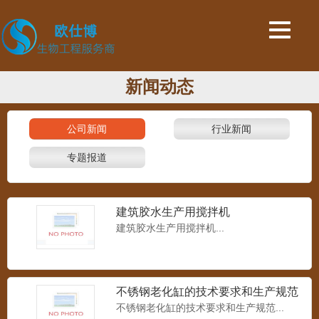
新闻动态
公司新闻
行业新闻
专题报道
建筑胶水生产用搅拌机
建筑胶水生产用搅拌机...
不锈钢老化缸的技术要求和生产规范
不锈钢老化缸的技术要求和生产规范...