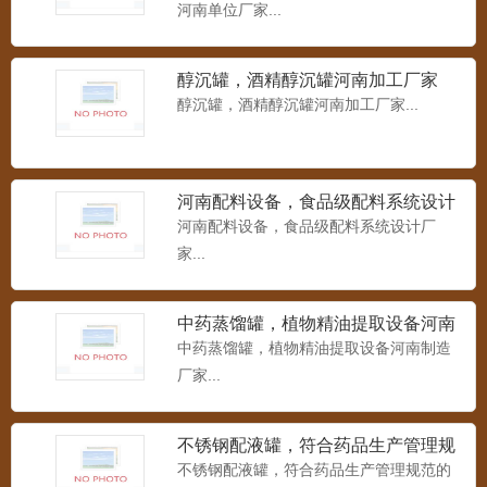
河南单位厂家...
醇沉罐，酒精醇沉罐河南加工厂家
醇沉罐，酒精醇沉罐河南加工厂家...
河南配料设备，食品级配料系统设计
厂家
河南配料设备，食品级配料系统设计厂
家...
中药蒸馏罐，植物精油提取设备河南
制造厂家
中药蒸馏罐，植物精油提取设备河南制造
厂家...
不锈钢配液罐，符合药品生产管理规
范的配料罐
不锈钢配液罐，符合药品生产管理规范的