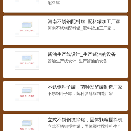
配料罐...
河南不锈钢配料罐_配料罐加工厂家
河南不锈钢配料罐_配料罐加工厂家...
酱油生产线设计_生产酱油的设备
酱油生产线设计_生产酱油的设备...
不锈钢种子罐，菌种发酵罐制造厂家
不锈钢种子罐，菌种发酵罐制造厂家...
立式不锈钢搅拌罐，固体颗粒搅拌机
生产厂家
立式不锈钢搅拌罐，固体颗粒搅拌机生产