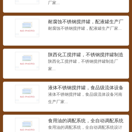
厂家...
耐腐蚀不锈钢搅拌罐，配液罐生产厂
家
耐腐蚀不锈钢搅拌罐，配液罐生产厂家...
陕西化工搅拌罐，不锈钢搅拌罐制造
厂家
陕西化工搅拌罐，不锈钢搅拌罐制造厂
家...
液体不锈钢搅拌罐，食品级流体设备
河南生产厂家
液体不锈钢搅拌罐，食品级流体设备河南
生产厂家...
食用油的调配系统，全自动调配系统
设计河南单位
食用油的调配系统，全自动调配系统设计