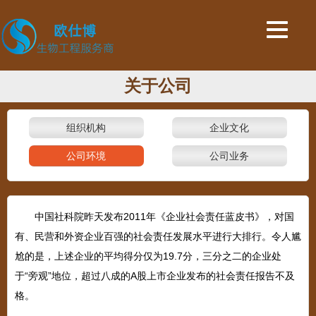
关于公司
组织机构
企业文化
公司环境
公司业务
中国社科院昨天发布2011年《企业社会责任蓝皮书》，对国
有、民营和外资企业百强的社会责任发展水平进行大排行。令人尴
尬的是，上述企业的平均得分仅为19.7分，三分之二的企业处
于“旁观”地位，超过八成的A股上市企业发布的社会责任报告不及
格。